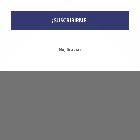
¡SUSCRIBIRME!
No, Gracias