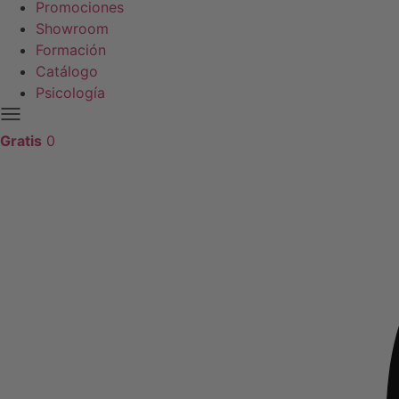
Promociones
Showroom
Formación
Catálogo
Psicología
Gratis
0