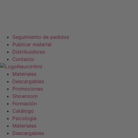
Seguimiento de pedidos
Publicar material
Distribuidores
Contacto
Materiales
Descargables
Promociones
Showroom
Formación
Catálogo
Psicología
Materiales
Descargables