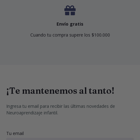
Envío gratis
Cuando tu compra supere los $100.000
¡Te mantenemos al tanto!
Ingresa tu email para recibir las últimas novedades de 
Neuroaprendizaje infantil.
Tu email