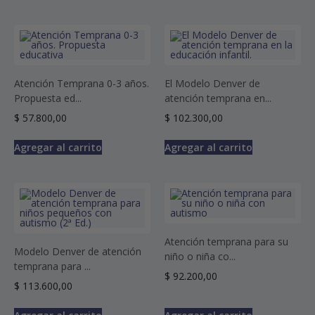
Atención Temprana 0-3 años.
El Modelo Denver de
Propuesta ed...
atención temprana en...
$
57.800,00
$
102.300,00
Agregar al carrito
Agregar al carrito
Atención temprana para su
Modelo Denver de atención
niño o niña co...
temprana para ...
$
92.200,00
$
113.600,00