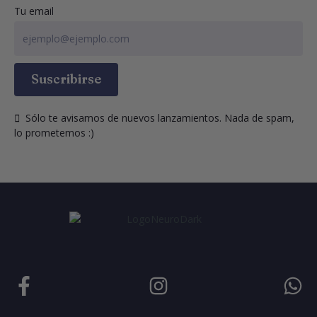
Tu email
Suscribirse
  Sólo te avisamos de nuevos lanzamientos. Nada de spam, 
lo prometemos :)