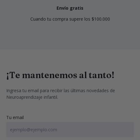
Envío gratis
Cuando tu compra supere los $100.000
¡Te mantenemos al tanto!
Ingresa tu email para recibir las últimas novedades de 
Neuroaprendizaje infantil.
Tu email