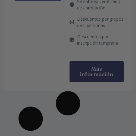
Se entrega certificado
de aprobación
Descuentos por grupos
de 5 personas
Descuentos por
inscripción temprana
Más
información