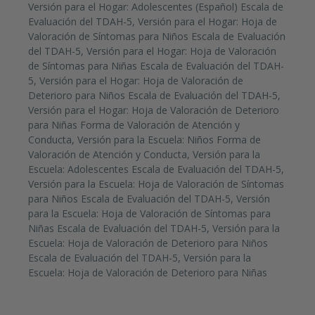
Versión para el Hogar: Adolescentes (Español) Escala de
Evaluación del TDAH-5, Versión para el Hogar: Hoja de
Valoración de Síntomas para Niños Escala de Evaluación
del TDAH-5, Versión para el Hogar: Hoja de Valoración
de Síntomas para Niñas Escala de Evaluación del TDAH-
5, Versión para el Hogar: Hoja de Valoración de
Deterioro para Niños Escala de Evaluación del TDAH-5,
Versión para el Hogar: Hoja de Valoración de Deterioro
para Niñas Forma de Valoración de Atención y
Conducta, Versión para la Escuela: Niños Forma de
Valoración de Atención y Conducta, Versión para la
Escuela: Adolescentes Escala de Evaluación del TDAH-5,
Versión para la Escuela: Hoja de Valoración de Síntomas
para Niños Escala de Evaluación del TDAH-5, Versión
para la Escuela: Hoja de Valoración de Síntomas para
Niñas Escala de Evaluación del TDAH-5, Versión para la
Escuela: Hoja de Valoración de Deterioro para Niños
Escala de Evaluación del TDAH-5, Versión para la
Escuela: Hoja de Valoración de Deterioro para Niñas