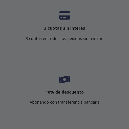
3 cuotas sin interés
3 cuotas en todos los pedidos sin mínimo
10% de descuento
Abonando con transferencia bancaria