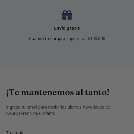
Envío gratis
Cuando tu compra supere los $100.000
¡Te mantenemos al tanto!
Ingresa tu email para recibir las últimas novedades de 
Neuroaprendizaje infantil.
Tu email