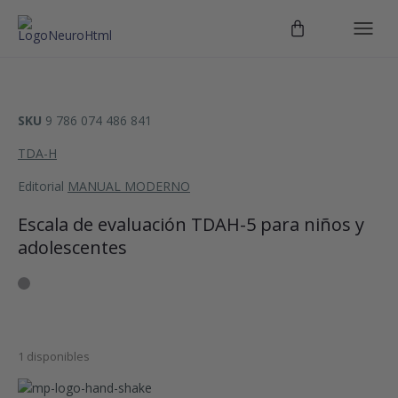
SKU
9 786 074 486 841
TDA-H
Editorial
MANUAL MODERNO
Escala de evaluación TDAH-5 para niños y
adolescentes
1 disponibles