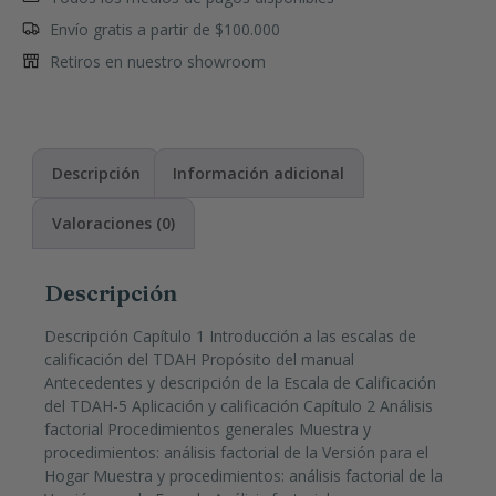
Envío gratis a partir de $100.000
Retiros en nuestro showroom
Descripción
Información adicional
Valoraciones (0)
Descripción
Descripción Capítulo 1 Introducción a las escalas de
calificación del TDAH Propósito del manual
Antecedentes y descripción de la Escala de Calificación
del TDAH-5 Aplicación y calificación Capítulo 2 Análisis
factorial Procedimientos generales Muestra y
procedimientos: análisis factorial de la Versión para el
Hogar Muestra y procedimientos: análisis factorial de la