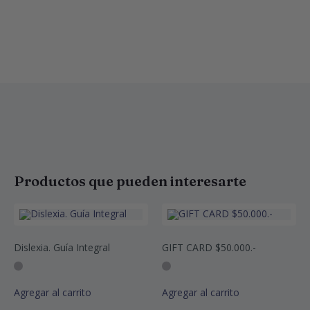
Productos que pueden interesarte
Dislexia. Guía Integral
GIFT CARD $50.000.-
Agregar al carrito
Agregar al carrito