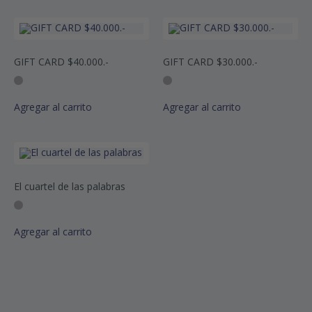
GIFT CARD $40.000.-
GIFT CARD $30.000.-
Agregar al carrito
Agregar al carrito
El cuartel de las palabras
Agregar al carrito