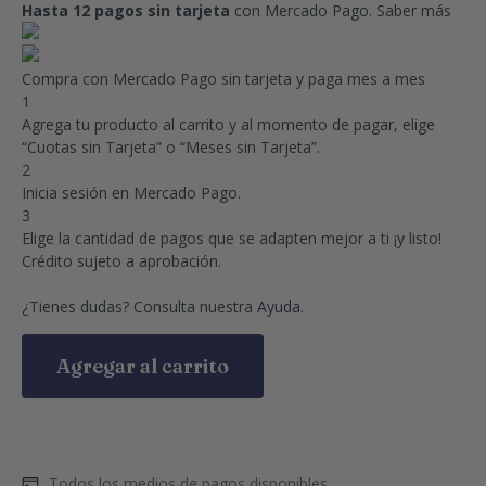
Hasta 12 pagos sin tarjeta
con Mercado Pago.
Saber más
Compra con Mercado Pago sin tarjeta y paga mes a mes
1
Agrega tu producto al carrito y al momento de pagar, elige
“Cuotas sin Tarjeta” o “Meses sin Tarjeta”.
2
Inicia sesión en Mercado Pago.
3
Elige la cantidad de pagos que se adapten mejor a ti ¡y listo!
Crédito sujeto a aprobación.
¿Tienes dudas? Consulta nuestra
Ayuda
.
Agregar al carrito
Todos los medios de pagos disponibles