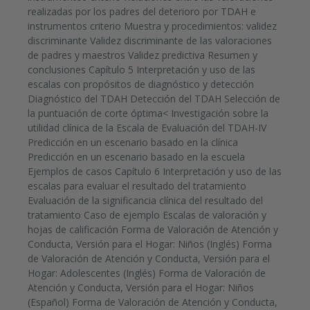
realizadas por los padres del deterioro por TDAH e
instrumentos criterio Muestra y procedimientos: validez
discriminante Validez discriminante de las valoraciones
de padres y maestros Validez predictiva Resumen y
conclusiones Capítulo 5 Interpretación y uso de las
escalas con propósitos de diagnóstico y detección
Diagnóstico del TDAH Detección del TDAH Selección de
la puntuación de corte óptima< Investigación sobre la
utilidad clínica de la Escala de Evaluación del TDAH-IV
Predicción en un escenario basado en la clínica
Predicción en un escenario basado en la escuela
Ejemplos de casos Capítulo 6 Interpretación y uso de las
escalas para evaluar el resultado del tratamiento
Evaluación de la significancia clínica del resultado del
tratamiento Caso de ejemplo Escalas de valoración y
hojas de calificación Forma de Valoración de Atención y
Conducta, Versión para el Hogar: Niños (Inglés) Forma
de Valoración de Atención y Conducta, Versión para el
Hogar: Adolescentes (Inglés) Forma de Valoración de
Atención y Conducta, Versión para el Hogar: Niños
(Español) Forma de Valoración de Atención y Conducta,