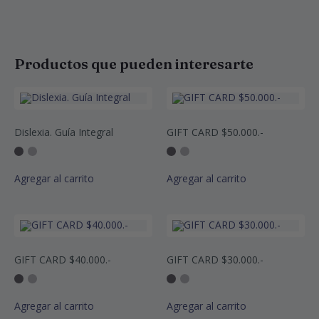
Productos que pueden interesarte
Dislexia. Guía Integral
GIFT CARD $50.000.-
Agregar al carrito
Agregar al carrito
GIFT CARD $40.000.-
GIFT CARD $30.000.-
Agregar al carrito
Agregar al carrito