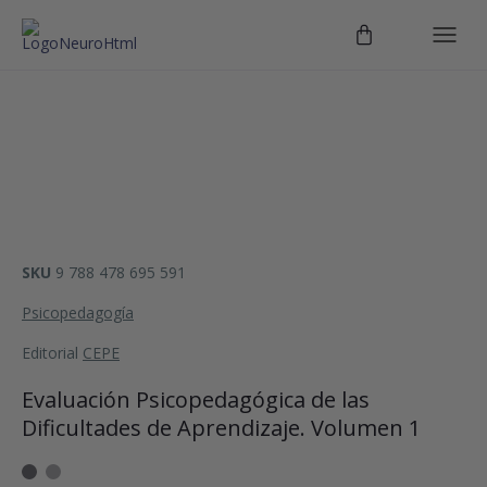
SKU
9 788 478 695 591
Psicopedagogía
Editorial
CEPE
Evaluación Psicopedagógica de las
Dificultades de Aprendizaje. Volumen 1