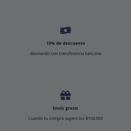
10% de descuento
Abonando con transferencia bancaria
Envío gratis
Cuando tu compra supere los $100.000