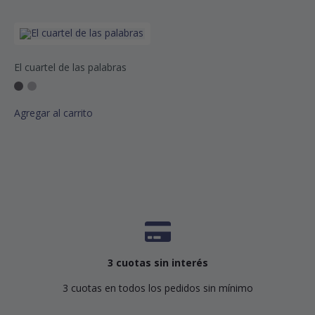
El cuartel de las palabras
Agregar al carrito
3 cuotas sin interés
3 cuotas en todos los pedidos sin mínimo