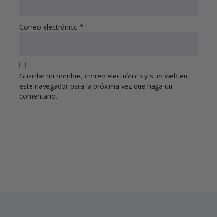
Correo electrónico
*
Guardar mi nombre, correo electrónico y sitio web en
este navegador para la próxima vez que haga un
comentario.