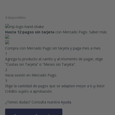
4 disponibles
Hasta 12 pagos sin tarjeta
con Mercado Pago.
Saber más
Compra con Mercado Pago sin tarjeta y paga mes a mes
1
Agrega tu producto al carrito y al momento de pagar, elige
“Cuotas sin Tarjeta” o “Meses sin Tarjeta”.
2
Inicia sesión en Mercado Pago.
3
Elige la cantidad de pagos que se adapten mejor a ti ¡y listo!
Crédito sujeto a aprobación.
¿Tienes dudas? Consulta nuestra
Ayuda
.