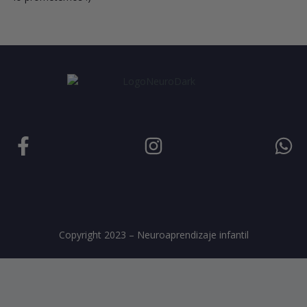
Copyright 2023 – Neuroaprendizaje infantil