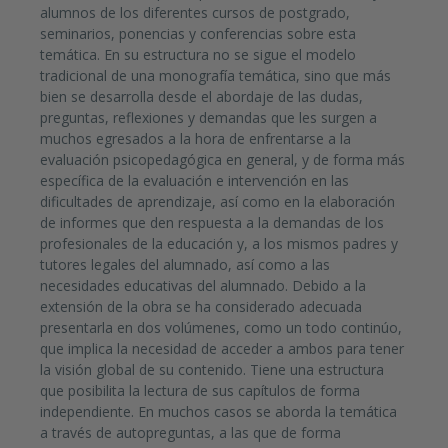
alumnos de los diferentes cursos de postgrado,
seminarios, ponencias y conferencias sobre esta
temática. En su estructura no se sigue el modelo
tradicional de una monografía temática, sino que más
bien se desarrolla desde el abordaje de las dudas,
preguntas, reflexiones y demandas que les surgen a
muchos egresados a la hora de enfrentarse a la
evaluación psicopedagógica en general, y de forma más
específica de la evaluación e intervención en las
dificultades de aprendizaje, así como en la elaboración
de informes que den respuesta a la demandas de los
profesionales de la educación y, a los mismos padres y
tutores legales del alumnado, así como a las
necesidades educativas del alumnado. Debido a la
extensión de la obra se ha considerado adecuada
presentarla en dos volúmenes, como un todo continúo,
que implica la necesidad de acceder a ambos para tener
la visión global de su contenido. Tiene una estructura
que posibilita la lectura de sus capítulos de forma
independiente. En muchos casos se aborda la temática
a través de autopreguntas, a las que de forma