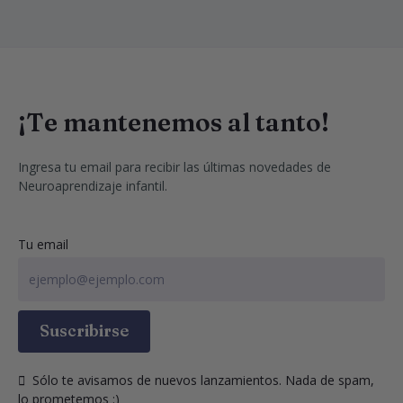
¡Te mantenemos al tanto!
Ingresa tu email para recibir las últimas novedades de 
Neuroaprendizaje infantil.
Tu email
Suscribirse
  Sólo te avisamos de nuevos lanzamientos. Nada de spam, 
lo prometemos :)