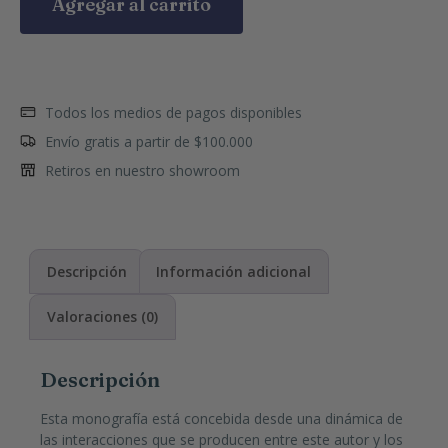
Agregar al carrito
Todos los medios de pagos disponibles
Envío gratis a partir de $100.000
Retiros en nuestro showroom
Descripción
Información adicional
Valoraciones (0)
Descripción
Esta monografía está concebida desde una dinámica de
las interacciones que se producen entre este autor y los