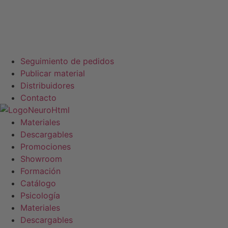
Seguimiento de pedidos
Publicar material
Distribuidores
Contacto
Materiales
Descargables
Promociones
Showroom
Formación
Catálogo
Psicología
Materiales
Descargables