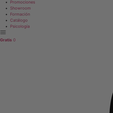
Promociones
Showroom
Formación
Catálogo
Psicología
Gratis
0