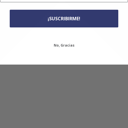
¡SUSCRIBIRME!
No, Gracias