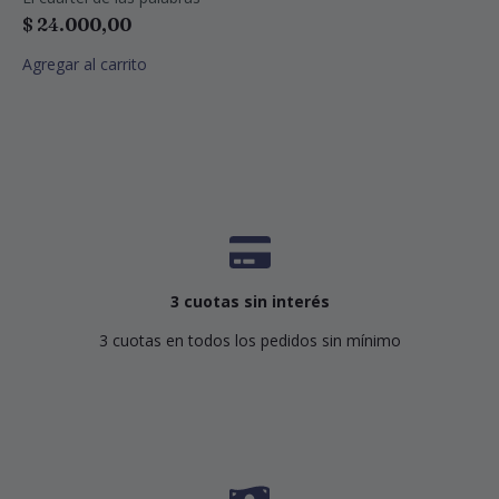
$
24.000,00
Agregar al carrito
3 cuotas sin interés
3 cuotas en todos los pedidos sin mínimo