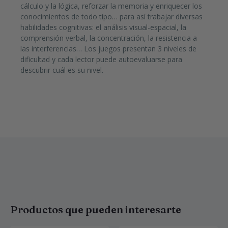
cálculo y la lógica, reforzar la memoria y enriquecer los
conocimientos de todo tipo… para así trabajar diversas
habilidades cognitivas: el análisis visual-espacial, la
comprensión verbal, la concentración, la resistencia a
las interferencias… Los juegos presentan 3 niveles de
dificultad y cada lector puede autoevaluarse para
descubrir cuál es su nivel.
Productos que pueden interesarte