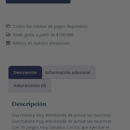
Todos los medios de pagos disponibles
Envío gratis a partir de $100.000
Retiros en nuestro showroom
Descripción
Información adicional
Valoraciones (0)
Descripción
Una manera muy entretenida de activar las neuronas.
Una manera muy entretenida de activar las neuronas.
Con 70 juegos muy variados con los que ejercitar el