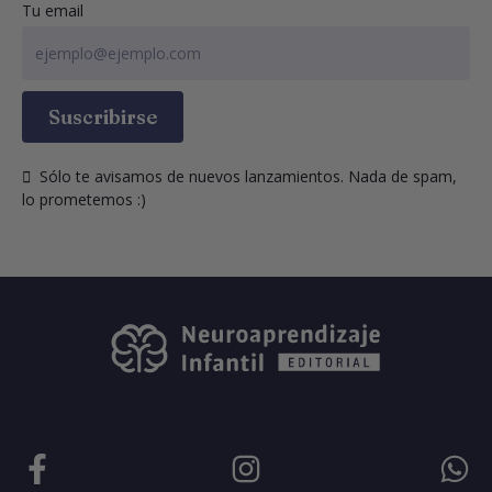
Tu email
Suscribirse
  Sólo te avisamos de nuevos lanzamientos. Nada de spam, 
lo prometemos :)