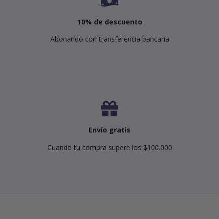
10% de descuento
Abonando con transferencia bancaria
Envío gratis
Cuando tu compra supere los $100.000