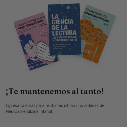
¡Te mantenemos al tanto!
Ingresa tu email para recibir las últimas novedades de 
Neuroaprendizaje infantil.