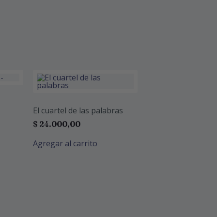
El cuartel de las palabras
$
24.000,00
Agregar al carrito