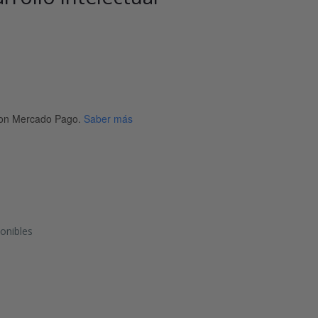
on Mercado Pago.
Saber más
onibles