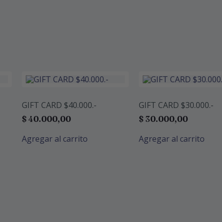
GIFT CARD $40.000.-
GIFT CARD $30.000.-
$
40.000,00
$
30.000,00
Agregar al carrito
Agregar al carrito