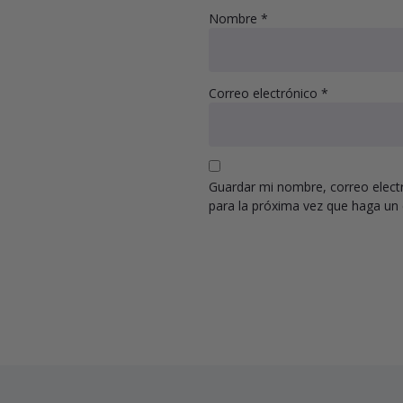
Nombre
*
Correo electrónico
*
Guardar mi nombre, correo electr
para la próxima vez que haga un