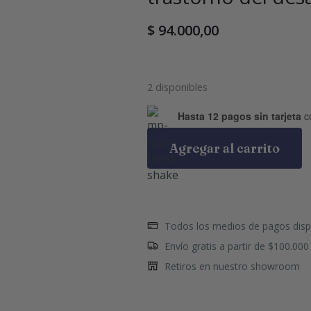
$
94.000,00
2 disponibles
Hasta 12 pagos sin tarjeta
c
Agregar al carrito
Todos los medios de pagos disp
Envío gratis a partir de $100.000
Retiros en nuestro showroom