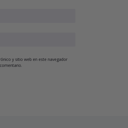
ónico y sitio web en este navegador
 comentario.