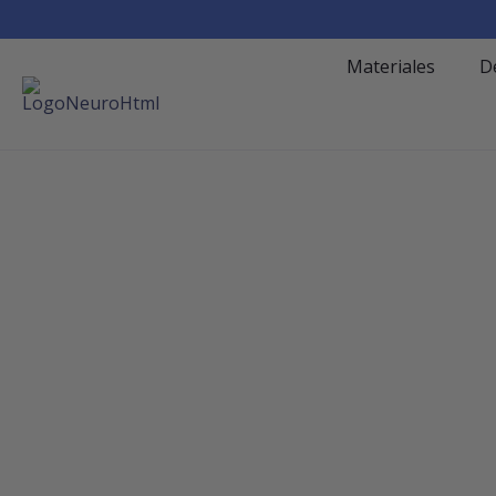
Materiales
D