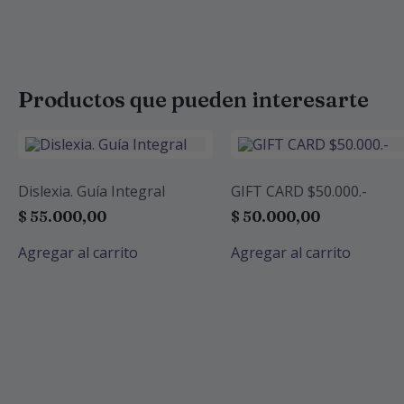
Productos que pueden interesarte
Dislexia. Guía Integral
GIFT CARD $50.000.-
$
55.000,00
$
50.000,00
Agregar al carrito
Agregar al carrito