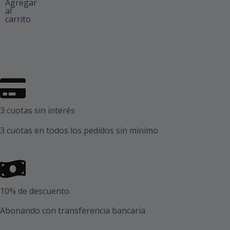
Agregar
al
carrito
3 cuotas sin interés
3 cuotas en todos los pedidos sin mínimo
10% de descuento
Abonando con transferencia bancaria