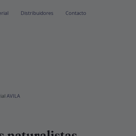
rial
Distribuidores
Contacto
ial
AVILA
 naturalistas