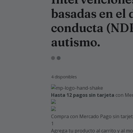
basadas en el 
conducta (NDB
autismo.
4 disponibles
Hasta 12 pagos sin tarjeta
con Mer
Compra con Mercado Pago sin tarjet
1
Agrega tu producto al carrito y al m