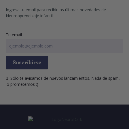
Ingresa tu email para recibir las últimas novedades de 
Neuroaprendizaje infantil.
Tu email
Suscribirse
  Sólo te avisamos de nuevos lanzamientos. Nada de spam, 
lo prometemos :)