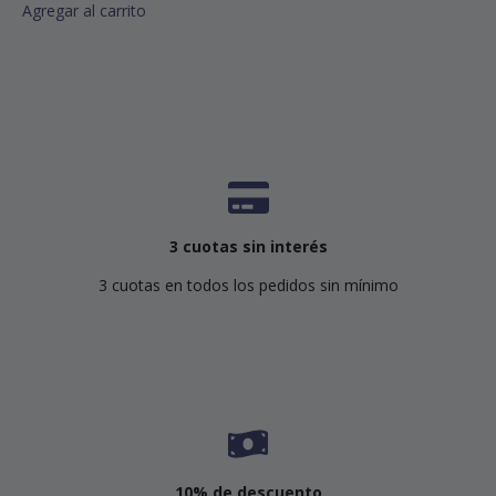
Agregar al carrito
3 cuotas sin interés
3 cuotas en todos los pedidos sin mínimo
10% de descuento