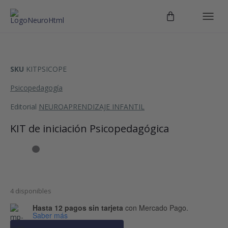
SKU
KITPSICOPE
Psicopedagogía
Editorial
NEUROAPRENDIZAJE INFANTIL
KIT de iniciación Psicopedagógica
4 disponibles
Hasta 12 pagos sin tarjeta
con Mercado Pago.
Saber más