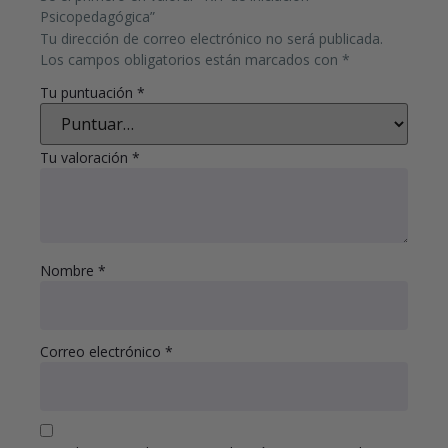
Psicopedagógica”
Tu dirección de correo electrónico no será publicada.
Los campos obligatorios están marcados con
*
Tu puntuación
*
Tu valoración
*
Nombre
*
Correo electrónico
*