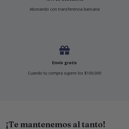
Abonando con transferencia bancaria
Envío gratis
Cuando tu compra supere los $100.000
¡Te mantenemos al tanto!