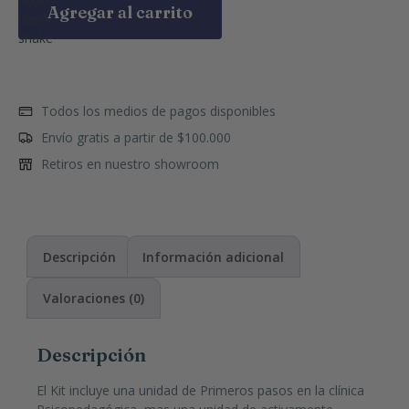
Agregar al carrito
Todos los medios de pagos disponibles
Envío gratis a partir de $100.000
Retiros en nuestro showroom
Descripción
Información adicional
Valoraciones (0)
Descripción
El Kit incluye una unidad de Primeros pasos en la clínica