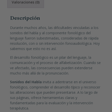
Valoraciones (0)
Descripción
Durante muchos años, las dificultades vinculadas a los
sonidos del habla y al componente fonológico del
lenguaje fueron subestimadas, consideradas de rápida
resolución, con o sin intervención fonoaudiológica. Hoy
sabemos que esto no es así.
El desarrollo fonológico es un pilar del lenguaje, la
comunicación y el proceso de alfabetización. Cuando se
ve afectado, las consecuencias pueden extenderse
mucho más allá de la pronunciación.
Sonidos del Habla
invita a adentrarse en el universo
fonológico, comprender el desarrollo típico y reconocer
las alteraciones que pueden presentarse. A lo largo de
sus páginas, ofrece herramientas claras y
fundamentadas para la evaluación y la intervención
terapéutica.