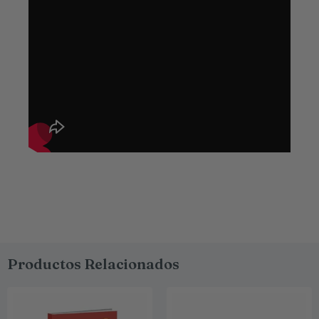
Productos Relacionados