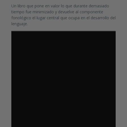
Un libro que pone en valor lo que durante demasiado
tiempo fue minimizado y devuelve al componente
fonológico el lugar central que ocupa en el desarrollo del
lenguaje.