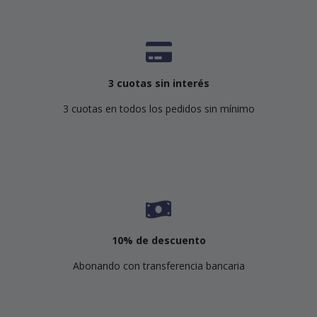
3 cuotas sin interés
3 cuotas en todos los pedidos sin mínimo
10% de descuento
Abonando con transferencia bancaria