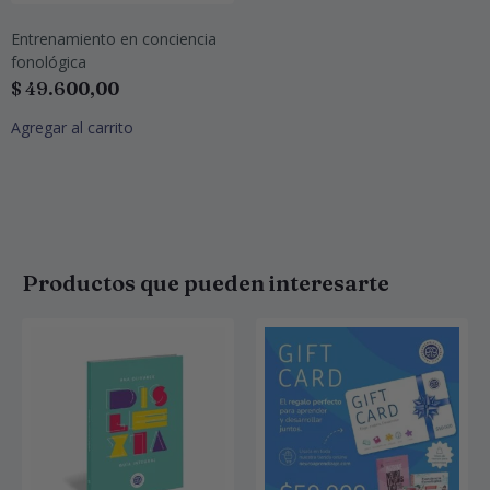
Entrenamiento en conciencia
fonológica
$
49.600,00
Agregar al carrito
Productos que pueden interesarte