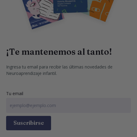
¡Te mantenemos al tanto!
Ingresa tu email para recibir las últimas novedades de 
Neuroaprendizaje infantil.
Tu email
Suscribirse