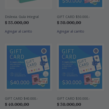
Dislexia. Guía Integral
GIFT CARD $50.000.-
$
55.000,00
$
50.000,00
Agregar al carrito
Agregar al carrito
GIFT CARD $40.000.-
GIFT CARD $30.000.-
$
40.000,00
$
30.000,00