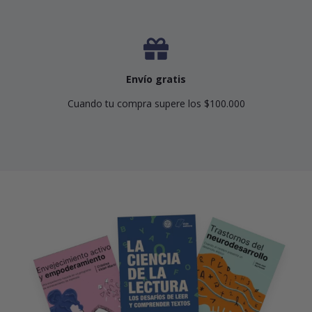
Envío gratis
Cuando tu compra supere los $100.000