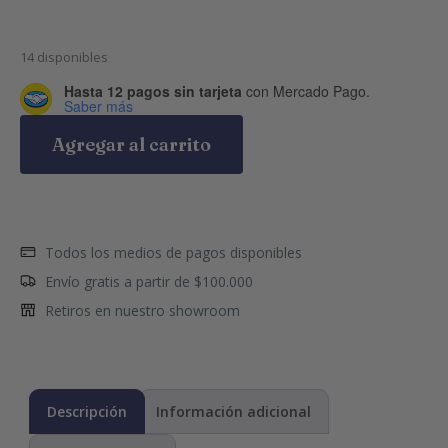
14 disponibles
Hasta 12 pagos sin tarjeta
con Mercado Pago.
Saber más
Agregar al carrito
Todos los medios de pagos disponibles
Envío gratis a partir de $100.000
Retiros en nuestro showroom
Descripción
Información adicional