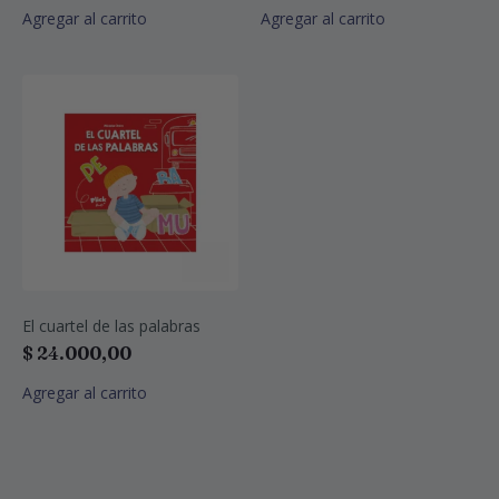
Agregar al carrito
Agregar al carrito
El cuartel de las palabras
$
24.000,00
Agregar al carrito