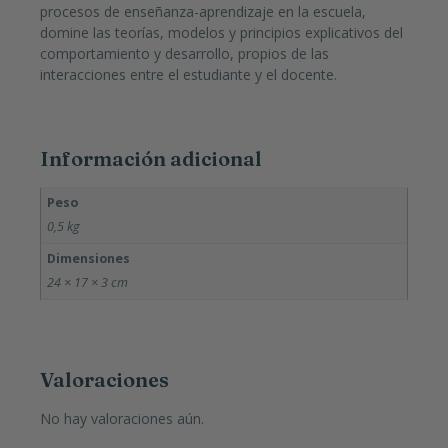
procesos de enseñanza-aprendizaje en la escuela,
domine las teorías, modelos y principios explicativos del
comportamiento y desarrollo, propios de las
interacciones entre el estudiante y el docente.
Información adicional
Peso
0,5 kg
Dimensiones
24 × 17 × 3 cm
Valoraciones
No hay valoraciones aún.