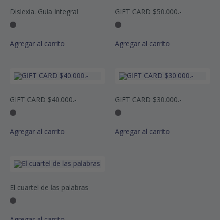
Dislexia. Guía Integral
GIFT CARD $50.000.-
Agregar al carrito
Agregar al carrito
GIFT CARD $40.000.-
GIFT CARD $30.000.-
Agregar al carrito
Agregar al carrito
El cuartel de las palabras
Agregar al carrito