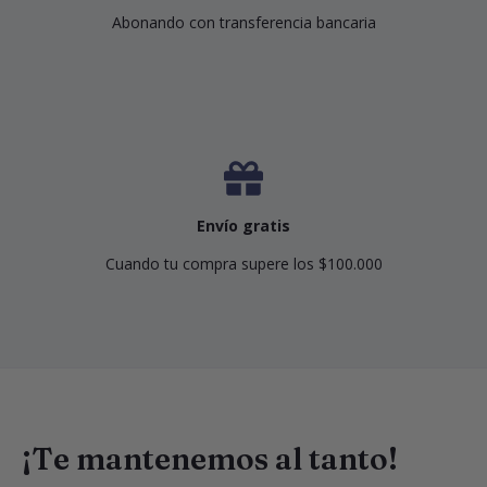
Abonando con transferencia bancaria
Envío gratis
Cuando tu compra supere los $100.000
¡Te mantenemos al tanto!