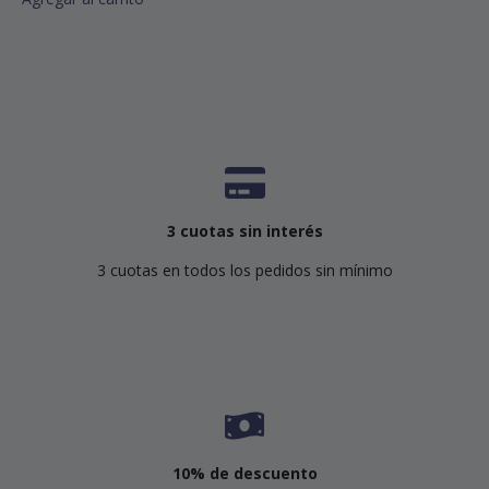
3 cuotas sin interés
3 cuotas en todos los pedidos sin mínimo
10% de descuento