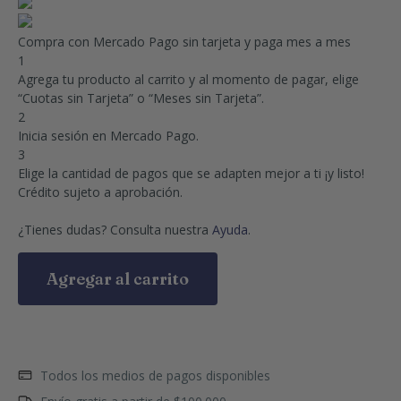
Compra con Mercado Pago sin tarjeta y paga mes a mes
1
Agrega tu producto al carrito y al momento de pagar, elige
“Cuotas sin Tarjeta” o “Meses sin Tarjeta”.
2
Inicia sesión en Mercado Pago.
3
Elige la cantidad de pagos que se adapten mejor a ti ¡y listo!
Crédito sujeto a aprobación.
¿Tienes dudas? Consulta nuestra
Ayuda
.
Agregar al carrito
Todos los medios de pagos disponibles