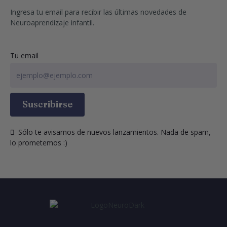
Ingresa tu email para recibir las últimas novedades de 
Neuroaprendizaje infantil.
Tu email
Suscribirse
  Sólo te avisamos de nuevos lanzamientos. Nada de spam, 
lo prometemos :)