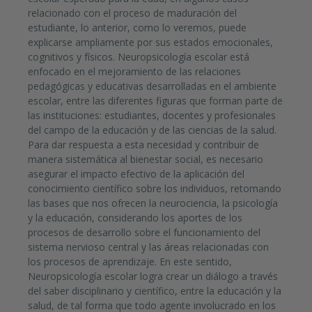
relacionado con el proceso de maduración del
estudiante, lo anterior, como lo veremos, puede
explicarse ampliamente por sus estados emocionales,
cognitivos y físicos. Neuropsicología escolar está
enfocado en el mejoramiento de las relaciones
pedagógicas y educativas desarrolladas en el ambiente
escolar, entre las diferentes figuras que forman parte de
las instituciones: estudiantes, docentes y profesionales
del campo de la educación y de las ciencias de la salud.
Para dar respuesta a esta necesidad y contribuir de
manera sistemática al bienestar social, es necesario
asegurar el impacto efectivo de la aplicación del
conocimiento científico sobre los individuos, retomando
las bases que nos ofrecen la neurociencia, la psicología
y la educación, considerando los aportes de los
procesos de desarrollo sobre el funcionamiento del
sistema nervioso central y las áreas relacionadas con
los procesos de aprendizaje. En este sentido,
Neuropsicología escolar logra crear un diálogo a través
del saber disciplinario y científico, entre la educación y la
salud, de tal forma que todo agente involucrado en los