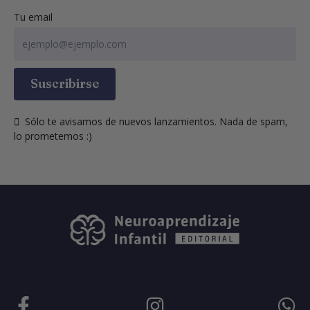
Tu email
Suscribirse
  Sólo te avisamos de nuevos lanzamientos. Nada de spam, 
lo prometemos :)