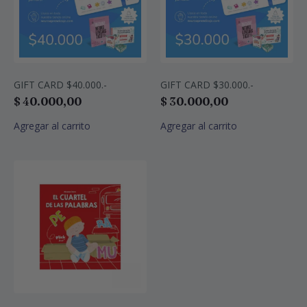
GIFT CARD $40.000.-
GIFT CARD $30.000.-
$
40.000,00
$
30.000,00
Agregar al carrito
Agregar al carrito