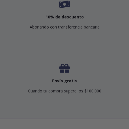
10% de descuento
Abonando con transferencia bancaria
Envío gratis
Cuando tu compra supere los $100.000