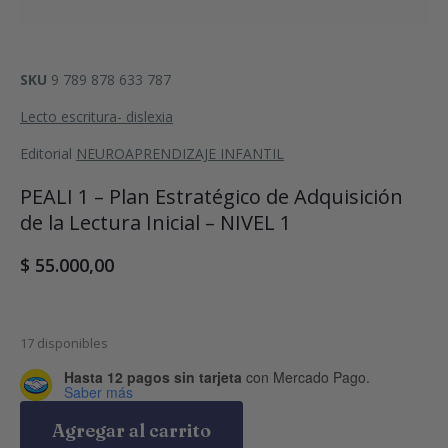
SKU
9 789 878 633 787
Lecto escritura- dislexia
Editorial
NEUROAPRENDIZAJE INFANTIL
PEALI 1 – Plan Estratégico de Adquisición
de la Lectura Inicial – NIVEL 1
$
55.000,00
17 disponibles
Hasta 12 pagos sin tarjeta
con Mercado Pago.
Saber más
Agregar al carrito