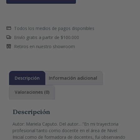
Todos los medios de pagos disponibles
Envío gratis a partir de $100.000
Retiros en nuestro showroom
Descripción
Información adicional
Valoraciones (0)
Descripción
Autor: Mariela Caputo. Del autor:…”En mi trayectoria
profesional tanto como docente en el área de Nivel
Inicial como de formadora de docentes, fui observando