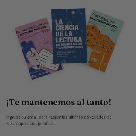
¡Te mantenemos al tanto!
Ingresa tu email para recibir las últimas novedades de 
Neuroaprendizaje infantil.