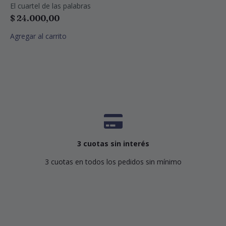
El cuartel de las palabras
$
24.000,00
Agregar al carrito
3 cuotas sin interés
3 cuotas en todos los pedidos sin mínimo