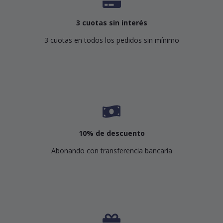
3 cuotas sin interés
3 cuotas en todos los pedidos sin mínimo
10% de descuento
Abonando con transferencia bancaria