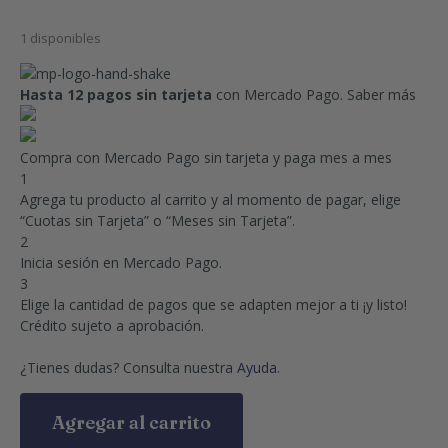
1 disponibles
Hasta 12 pagos sin tarjeta
con Mercado Pago.
Saber más
Compra con Mercado Pago sin tarjeta y paga mes a mes
1
Agrega tu producto al carrito y al momento de pagar, elige
“Cuotas sin Tarjeta” o “Meses sin Tarjeta”.
2
Inicia sesión en Mercado Pago.
3
Elige la cantidad de pagos que se adapten mejor a ti ¡y listo!
Crédito sujeto a aprobación.
¿Tienes dudas? Consulta nuestra
Ayuda
.
Agregar al carrito