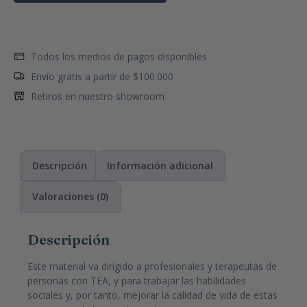
Todos los medios de pagos disponibles
Envío gratis a partir de $100.000
Retiros en nuestro showroom
Descripción
Información adicional
Valoraciones (0)
Descripción
Este material va dirigido a profesionales y terapeutas de
personas con TEA, y para trabajar las habilidades
sociales y, por tanto, mejorar la calidad de vida de estas