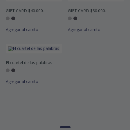
GIFT CARD $40.000.-
GIFT CARD $30.000.-
Agregar al carrito
Agregar al carrito
El cuartel de las palabras
Agregar al carrito