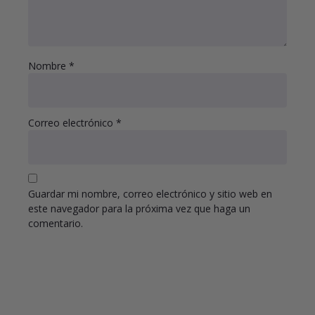
Nombre
*
Correo electrónico
*
Guardar mi nombre, correo electrónico y sitio web en
este navegador para la próxima vez que haga un
comentario.