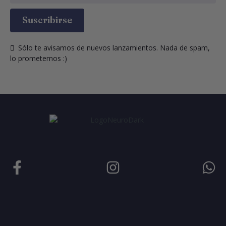
Suscribirse
  Sólo te avisamos de nuevos lanzamientos. Nada de spam, 
lo prometemos :)