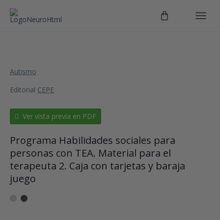
Autismo
Editorial
CEPE
Ver vista previa en PDF
Programa Habilidades sociales para
personas con TEA. Material para el
terapeuta 2. Caja con tarjetas y baraja
juego