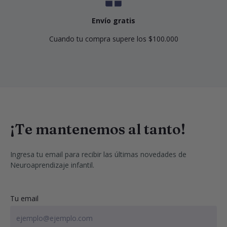
Envío gratis
Cuando tu compra supere los $100.000
¡Te mantenemos al tanto!
Ingresa tu email para recibir las últimas novedades de 
Neuroaprendizaje infantil.
Tu email