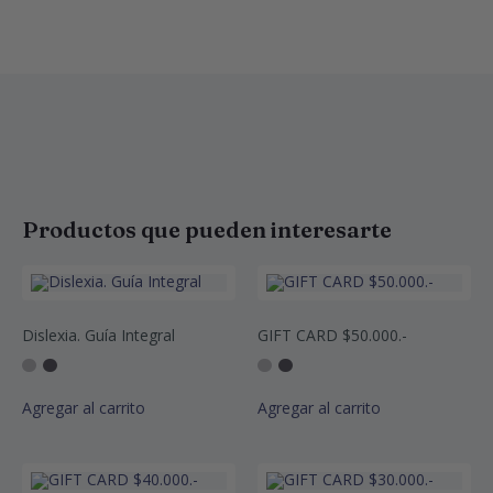
Productos que pueden interesarte
Dislexia. Guía Integral
GIFT CARD $50.000.-
Agregar al carrito
Agregar al carrito