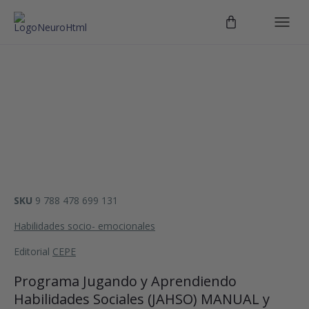
SKU
9 788 478 699 131
Habilidades socio- emocionales
Editorial
CEPE
Programa Jugando y Aprendiendo
Habilidades Sociales (JAHSO) MANUAL y