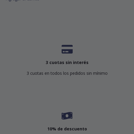
3 cuotas sin interés
3 cuotas en todos los pedidos sin mínimo
10% de descuento