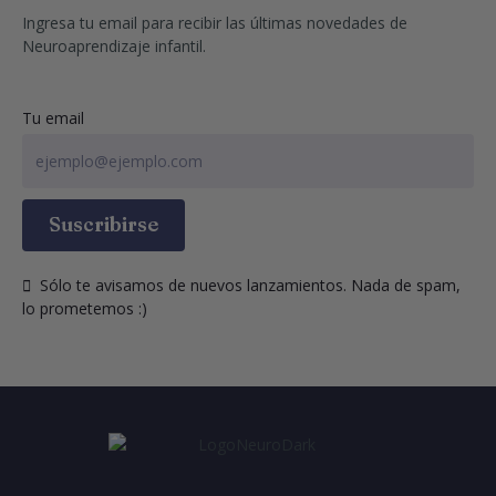
Ingresa tu email para recibir las últimas novedades de 
Neuroaprendizaje infantil.
Tu email
Suscribirse
  Sólo te avisamos de nuevos lanzamientos. Nada de spam, 
lo prometemos :)