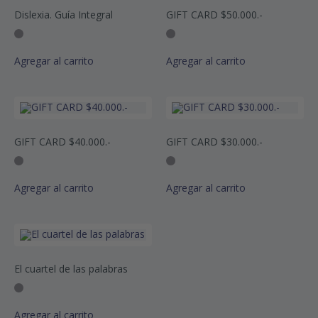
Dislexia. Guía Integral
GIFT CARD $50.000.-
Agregar al carrito
Agregar al carrito
GIFT CARD $40.000.-
GIFT CARD $30.000.-
Agregar al carrito
Agregar al carrito
El cuartel de las palabras
Agregar al carrito