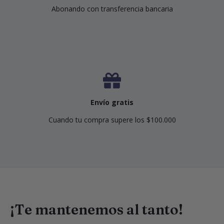
Abonando con transferencia bancaria
Envío gratis
Cuando tu compra supere los $100.000
¡Te mantenemos al tanto!