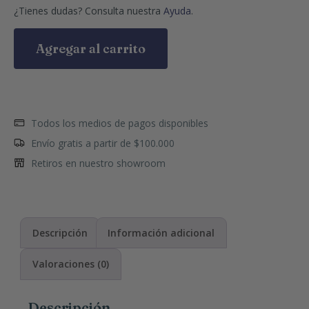
¿Tienes dudas? Consulta nuestra
Ayuda
.
Agregar al carrito
Todos los medios de pagos disponibles
Envío gratis a partir de $100.000
Retiros en nuestro showroom
Descripción
Información adicional
Valoraciones (0)
Descripción