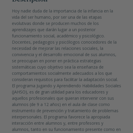
Hoy nadie duda de la importancia de la infancia en la
vida del ser humano, por ser una de las etapas
evolutivas donde se producen muchos de los
aprendizajes que darán lugar a un posterior
funcionamiento social, académico y psicológico.
Docentes, pedagogos y psicólogos conocedores de la
necesidad de mejorar las relaciones sociales, la
convivencia y el desarrollo emocional de sus alumnos,
se preocupan en poner en práctica estrategias
sistemáticas cuyo objetivo sea la enseñanza de
comportamientos socialmente adecuados a los que
consideran requisitos para facilitar la adaptación social.
El programa Jugando y Aprendiendo Habilidades Sociales
(JAHSO), es de gran utilidad para los educadores y
aquellos profesionales que quieran intervenir con sus
alumnos (de 9 a 12 años) en el aula de clase como
instrumento de prevención y tratamiento de problemas
interpersonales. El programa favorece la apropiada
interacción entre alumnos y, entre profesores y
alumnos, tanto en su funcionamiento presente como en