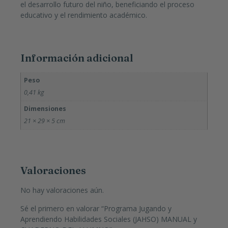
el desarrollo futuro del niño, beneficiando el proceso
educativo y el rendimiento académico.
Información adicional
Peso
0,41 kg
Dimensiones
21 × 29 × 5 cm
Valoraciones
No hay valoraciones aún.
Sé el primero en valorar “Programa Jugando y
Aprendiendo Habilidades Sociales (JAHSO) MANUAL y