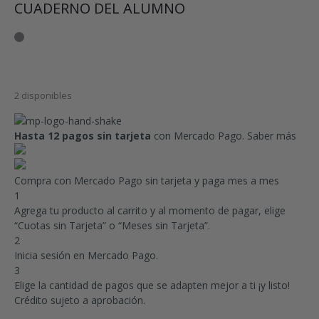
CUADERNO DEL ALUMNO
2 disponibles
Hasta 12 pagos sin tarjeta
con Mercado Pago.
Saber más
Compra con Mercado Pago sin tarjeta y paga mes a mes
1
Agrega tu producto al carrito y al momento de pagar, elige
“Cuotas sin Tarjeta” o “Meses sin Tarjeta”.
2
Inicia sesión en Mercado Pago.
3
Elige la cantidad de pagos que se adapten mejor a ti ¡y listo!
Crédito sujeto a aprobación.