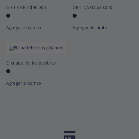
GIFT CARD $40.000.-
GIFT CARD $30.000.-
Agregar al carrito
Agregar al carrito
El cuartel de las palabras
Agregar al carrito