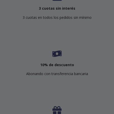
3 cuotas sin interés
3 cuotas en todos los pedidos sin mínimo
10% de descuento
Abonando con transferencia bancaria