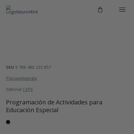
SKU
9 788 486 235 857
Psicopedagogía
Editorial
CEPE
Programación de Actividades para
Educación Especial