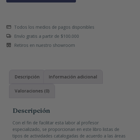
Todos los medios de pagos disponibles
Envío gratis a partir de $100.000
Retiros en nuestro showroom
Descripción
Información adicional
Valoraciones (0)
Descripción
Con el fin de facilitar esta labor al profesor
especializado, se proporcionan en este libro listas de
tipos de actividades catalogadas de acuerdo a las áreas