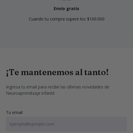
Envío gratis
Cuando tu compra supere los $100.000
¡Te mantenemos al tanto!
Ingresa tu email para recibir las últimas novedades de 
Neuroaprendizaje infantil.
Tu email