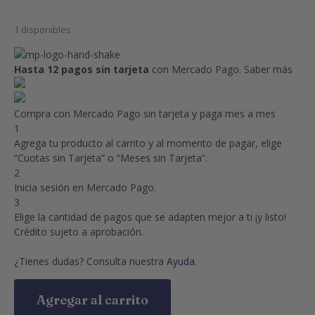
1 disponibles
Hasta 12 pagos sin tarjeta
con Mercado Pago.
Saber más
Compra con Mercado Pago sin tarjeta y paga mes a mes
1
Agrega tu producto al carrito y al momento de pagar, elige
“Cuotas sin Tarjeta” o “Meses sin Tarjeta”.
2
Inicia sesión en Mercado Pago.
3
Elige la cantidad de pagos que se adapten mejor a ti ¡y listo!
Crédito sujeto a aprobación.
¿Tienes dudas? Consulta nuestra
Ayuda
.
Agregar al carrito