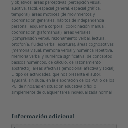
y objetivos: áreas perceptivas (percepción visual,
auditiva, táctil, espacial general, espacial gráfica,
temporal). áreas motrices (de movimientos y
coordinación generales, hábitos de independencia
personal, esquema corporal, coordinación manual,
coordinación grafomanual). áreas verbales
(comprensión verbal, razonamiento verbal, lectura,
ortofonía, fluidez verbal, escritura). áreas cognoscitivas
(memoria visual, memoria verbal y numérica repetitiva,
memoria verbal y numérica significativa, de conceptos
básicos numéricos, de cálculo, de razonamiento
abstracto). áreas afectivas (emocional-afectiva y social).
El tipo de actividades, que nos presenta el autor,
ayudará, sin duda, en la elaboración de los PDI o de los
PEI de niños/as en situación educativa difícil o
simplemente de cualquier tarea individualizada normal.
Información adicional