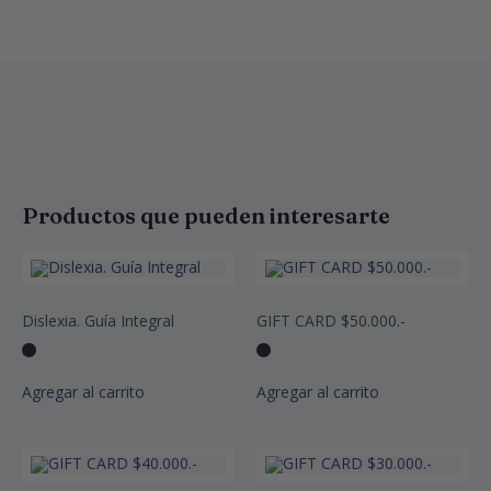
Productos que pueden interesarte
Dislexia. Guía Integral
GIFT CARD $50.000.-
Agregar al carrito
Agregar al carrito