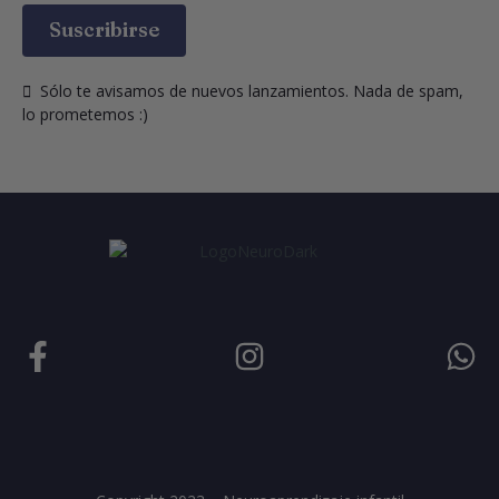
Suscribirse
  Sólo te avisamos de nuevos lanzamientos. Nada de spam, 
lo prometemos :)