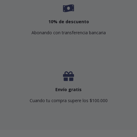
10% de descuento
Abonando con transferencia bancaria
Envío gratis
Cuando tu compra supere los $100.000