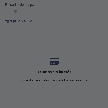
El cuartel de las palabras
Agregar al carrito
3 cuotas sin interés
3 cuotas en todos los pedidos sin mínimo