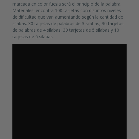
marcada en color fucsia será el principio de la palabra.
Materiales: encontra 100 tarjetas con distintos niveles
de dificultad que van aumentando según la cantidad de
sílabas: 30 tarjetas de palabras de 3 sílabas, 30 tarjetas
de palabras de 4 sílabas, 30 tarjetas de 5 sílabas y 10
tarjetas de 6 sílabas.