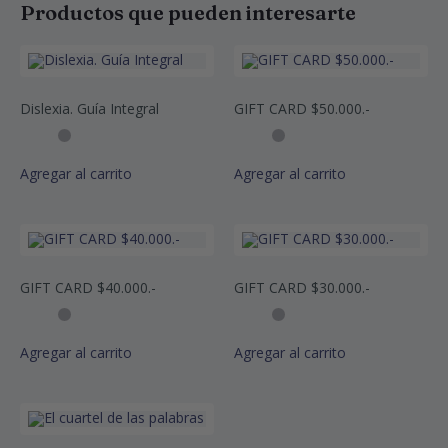
Productos que pueden interesarte
Dislexia. Guía Integral
GIFT CARD $50.000.-
Agregar al carrito
Agregar al carrito
GIFT CARD $40.000.-
GIFT CARD $30.000.-
Agregar al carrito
Agregar al carrito