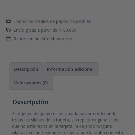
Todos los medios de pagos disponibles
Envío gratis a partir de $100.000
Retiros en nuestro showroom
Descripción
Información adicional
Valoraciones (0)
Descripción
El objetivo del juego es adivinar la palabra ordenando
todas las sílabas de la tarjeta, sin repetir ninguna sílaba
que no esté repita en la tarjeta, ni dejando ninguna
sílaba sin usar, teniendo en cuenta que la sílaba que está