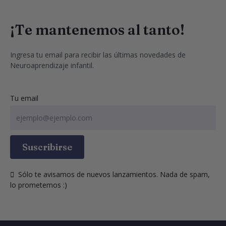
¡Te mantenemos al tanto!
Ingresa tu email para recibir las últimas novedades de 
Neuroaprendizaje infantil.
Tu email
Suscribirse
  Sólo te avisamos de nuevos lanzamientos. Nada de spam, 
lo prometemos :)