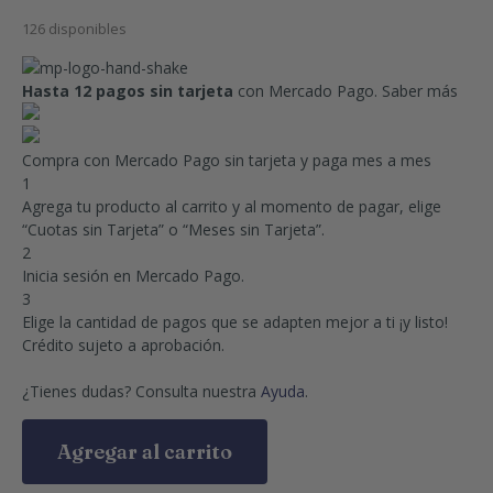
126 disponibles
Hasta 12 pagos sin tarjeta
con Mercado Pago.
Saber más
Compra con Mercado Pago sin tarjeta y paga mes a mes
1
Agrega tu producto al carrito y al momento de pagar, elige
“Cuotas sin Tarjeta” o “Meses sin Tarjeta”.
2
Inicia sesión en Mercado Pago.
3
Elige la cantidad de pagos que se adapten mejor a ti ¡y listo!
Crédito sujeto a aprobación.
¿Tienes dudas? Consulta nuestra
Ayuda
.
Agregar al carrito