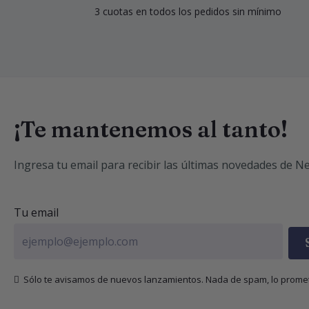
3 cuotas en todos los pedidos sin mínimo
¡Te mantenemos al tanto!
Ingresa tu email para recibir las últimas novedades de Ne
Tu email
  Sólo te avisamos de nuevos lanzamientos. Nada de spam, lo prome