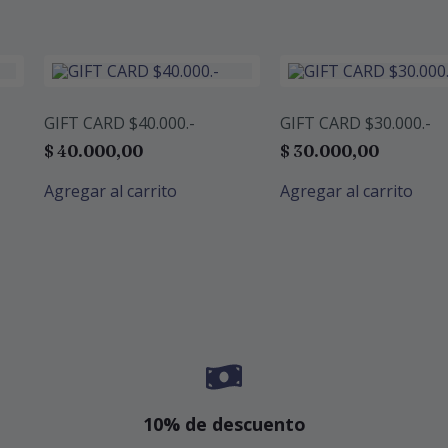
GIFT CARD $40.000.-
GIFT CARD $30.000.-
$
40.000,00
$
30.000,00
Agregar al carrito
Agregar al carrito
10% de descuento