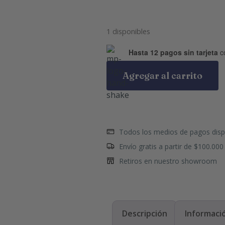
1 disponibles
Hasta 12 pagos sin tarjeta
c
Agregar al carrito
Todos los medios de pagos disp
Envío gratis a partir de $100.000
Retiros en nuestro showroom
Descripción
Informació