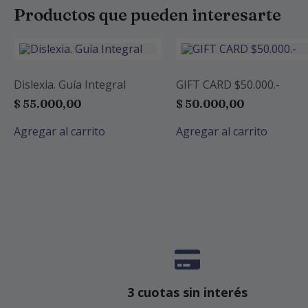
Productos que pueden interesarte
Dislexia. Guía Integral
GIFT CARD $50.000.-
$
55.000,00
$
50.000,00
Agregar al carrito
Agregar al carrito
3 cuotas sin interés