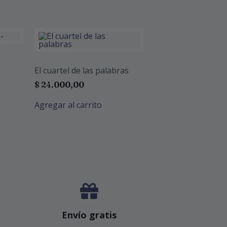
El cuartel de las palabras
$
24.000,00
Agregar al carrito
Envío gratis