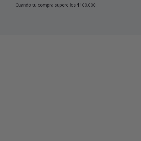
Cuando tu compra supere los $100.000