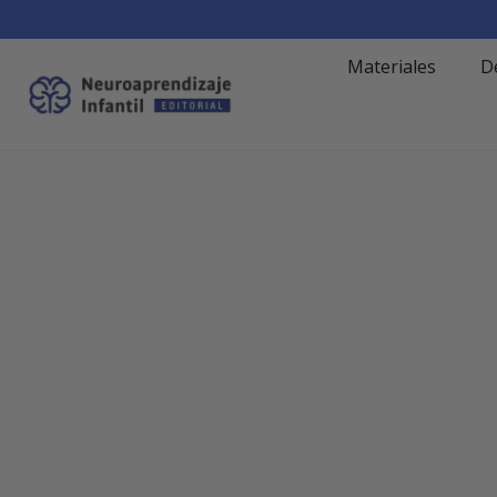
Materiales
D