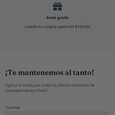
Envío gratis
Cuando tu compra supere los $100.000
¡Te mantenemos al tanto!
Ingresa tu email para recibir las últimas novedades de 
Neuroaprendizaje infantil.
Tu email