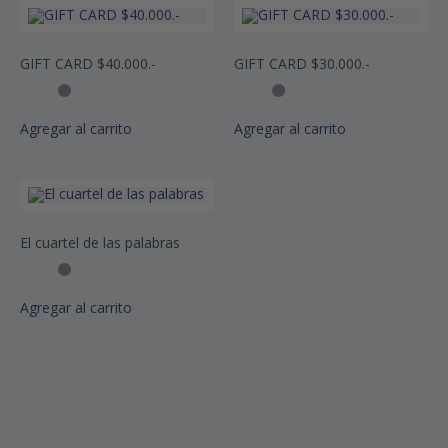
GIFT CARD $40.000.-
GIFT CARD $30.000.-
Agregar al carrito
Agregar al carrito
El cuartel de las palabras
Agregar al carrito