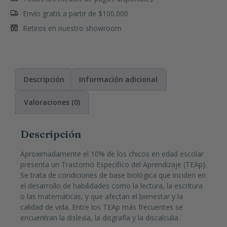
Envío gratis a partir de $100.000
Retiros en nuestro showroom
Descripción
Información adicional
Valoraciones (0)
Descripción
Aproximadamente el 10% de los chicos en edad escolar
presenta un Trastorno Específico del Aprendizaje (TEAp).
Se trata de condiciones de base biológica que inciden en
el desarrollo de habilidades como la lectura, la escritura
o las matemáticas, y que afectan el bienestar y la
calidad de vida. Entre los TEAp más frecuentes se
encuentran la dislexia, la disgrafía y la discalculia.