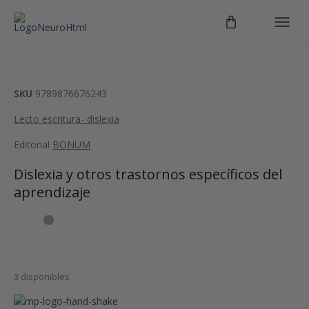
SKU
9789876676243
Lecto escritura- dislexia
Editorial
BONUM
Dislexia y otros trastornos específicos del
aprendizaje
3 disponibles