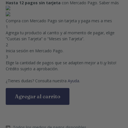
Hasta 12 pagos sin tarjeta
con Mercado Pago.
Saber más
Compra con Mercado Pago sin tarjeta y paga mes a mes
1
Agrega tu producto al carrito y al momento de pagar, elige
“Cuotas sin Tarjeta” o “Meses sin Tarjeta”.
2
Inicia sesión en Mercado Pago.
3
Elige la cantidad de pagos que se adapten mejor a ti ¡y listo!
Crédito sujeto a aprobación.
¿Tienes dudas? Consulta nuestra
Ayuda
.
Agregar al carrito
Todos los medios de pagos disponibles