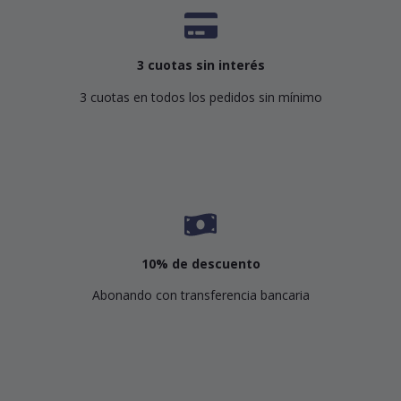
3 cuotas sin interés
3 cuotas en todos los pedidos sin mínimo
10% de descuento
Abonando con transferencia bancaria