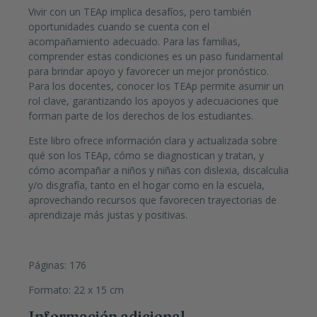
Vivir con un TEAp implica desafíos, pero también
oportunidades cuando se cuenta con el
acompañamiento adecuado. Para las familias,
comprender estas condiciones es un paso fundamental
para brindar apoyo y favorecer un mejor pronóstico.
Para los docentes, conocer los TEAp permite asumir un
rol clave, garantizando los apoyos y adecuaciones que
forman parte de los derechos de los estudiantes.
Este libro ofrece información clara y actualizada sobre
qué son los TEAp, cómo se diagnostican y tratan, y
cómo acompañar a niños y niñas con dislexia, discalculia
y/o disgrafía, tanto en el hogar como en la escuela,
aprovechando recursos que favorecen trayectorias de
aprendizaje más justas y positivas.
Páginas: 176
Formato: 22 x 15 cm
Información adicional