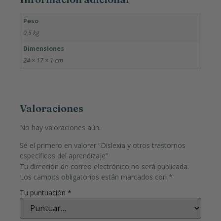
Peso
0,5 kg
Dimensiones
24 × 17 × 1 cm
Valoraciones
No hay valoraciones aún.
Sé el primero en valorar “Dislexia y otros trastornos
específicos del aprendizaje”
Tu dirección de correo electrónico no será publicada.
Los campos obligatorios están marcados con
*
Tu puntuación
*