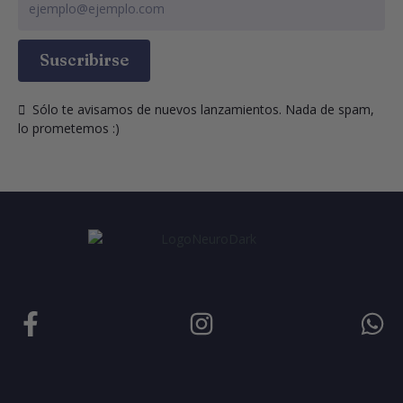
Suscribirse
  Sólo te avisamos de nuevos lanzamientos. Nada de spam, 
lo prometemos :)