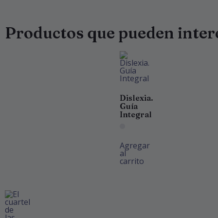
Productos que pueden inter
Dislexia.
Guía
Integral
Agregar
al
carrito