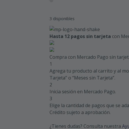
3 disponibles
Hasta 12 pagos sin tarjeta
con Mer
Compra con Mercado Pago sin tarjet
1
Agrega tu producto al carrito y al m
Tarjeta” o “Meses sin Tarjeta”.
2
Inicia sesión en Mercado Pago.
3
Elige la cantidad de pagos que se adap
Crédito sujeto a aprobación.
¿Tienes dudas? Consulta nuestra
Ay