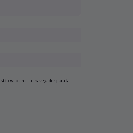
 sitio web en este navegador para la