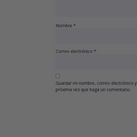
Nombre
*
Correo electrónico
*
Guardar mi nombre, correo electrónico y
próxima vez que haga un comentario.