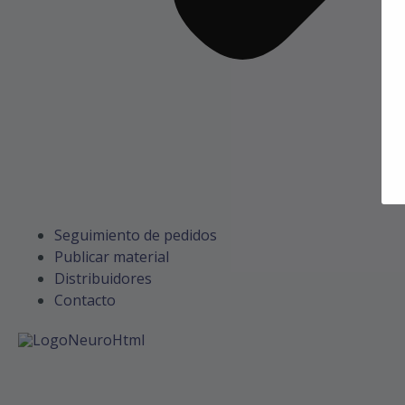
Seguimiento de pedidos
Publicar material
Distribuidores
Contacto