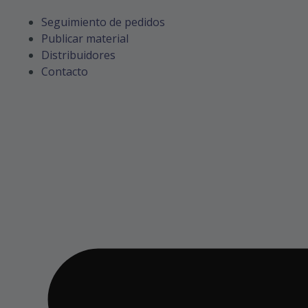
Seguimiento de pedidos
Publicar material
Distribuidores
Contacto