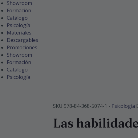
Showroom
Formación
Catálogo
Psicología
Materiales
Descargables
Promociones
Showroom
Formación
Catálogo
Psicología
SKU
978-84-368-5074-1
-
Psicología
Las habilidade