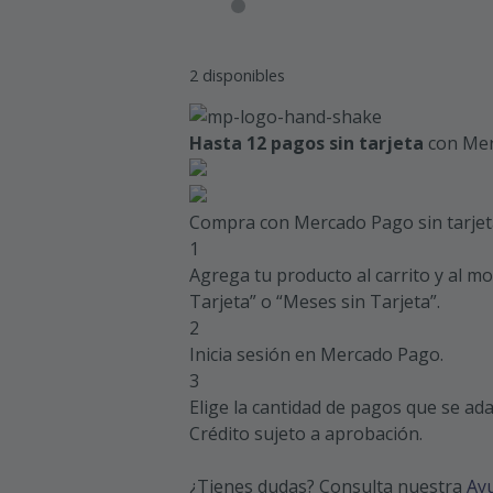
2 disponibles
Hasta 12 pagos sin tarjeta
con Mer
Compra con Mercado Pago sin tarjet
1
Agrega tu producto al carrito y al m
Tarjeta” o “Meses sin Tarjeta”.
2
Inicia sesión en Mercado Pago.
3
Elige la cantidad de pagos que se adap
Crédito sujeto a aprobación.
¿Tienes dudas? Consulta nuestra
Ay