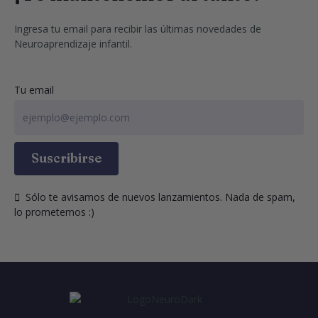
Ingresa tu email para recibir las últimas novedades de 
Neuroaprendizaje infantil.
Tu email
Suscribirse
  Sólo te avisamos de nuevos lanzamientos. Nada de spam, 
lo prometemos :)