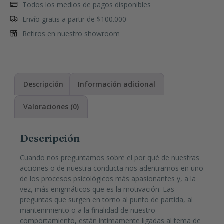
Todos los medios de pagos disponibles
Envío gratis a partir de $100.000
Retiros en nuestro showroom
Descripción
Información adicional
Valoraciones (0)
Descripción
Cuando nos preguntamos sobre el por qué de nuestras
acciones o de nuestra conducta nos adentramos en uno
de los procesos psicológicos más apasionantes y, a la
vez, más enigmáticos que es la motivación. Las
preguntas que surgen en torno al punto de partida, al
mantenimiento o a la finalidad de nuestro
comportamiento, están íntimamente ligadas al tema de