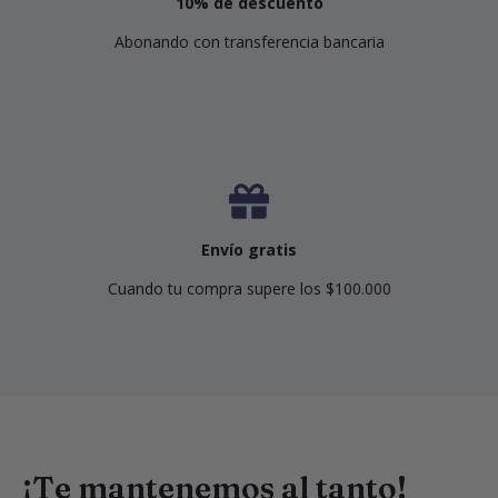
10% de descuento
Abonando con transferencia bancaria
Envío gratis
Cuando tu compra supere los $100.000
¡Te mantenemos al tanto!