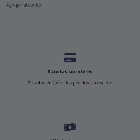
Agregar al carrito
3 cuotas sin interés
3 cuotas en todos los pedidos sin mínimo