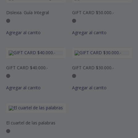
Dislexia. Guía Integral
GIFT CARD $50.000.-
Agregar al carrito
Agregar al carrito
GIFT CARD $40.000.-
GIFT CARD $30.000.-
Agregar al carrito
Agregar al carrito
El cuartel de las palabras