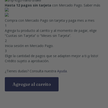
Hasta 12 pagos sin tarjeta
con Mercado Pago.
Saber más
Compra con Mercado Pago sin tarjeta y paga mes a mes
1
Agrega tu producto al carrito y al momento de pagar, elige
“Cuotas sin Tarjeta” o “Meses sin Tarjeta”.
2
Inicia sesión en Mercado Pago.
3
Elige la cantidad de pagos que se adapten mejor a ti ¡y listo!
Crédito sujeto a aprobación.
¿Tienes dudas? Consulta nuestra
Ayuda
.
Agregar al carrito