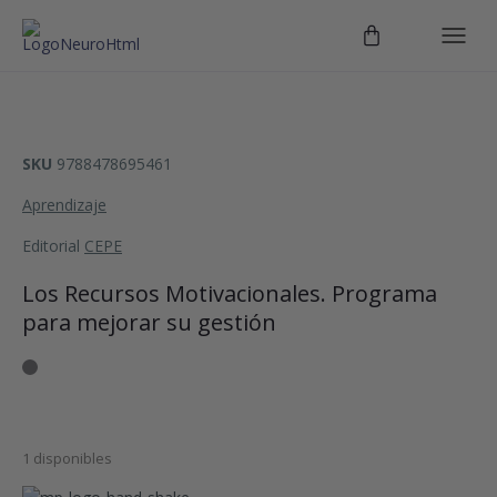
SKU
9788478695461
Aprendizaje
Editorial
CEPE
Los Recursos Motivacionales. Programa
para mejorar su gestión
1 disponibles