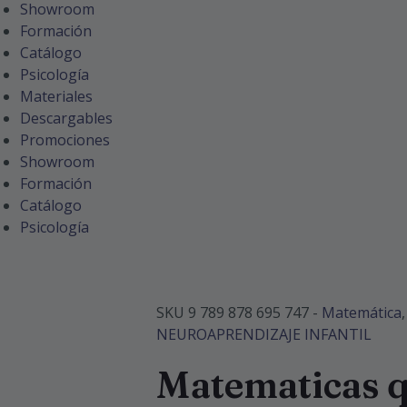
Showroom
Formación
Catálogo
Psicología
Materiales
Descargables
Promociones
Showroom
Formación
Catálogo
Psicología
SKU
9 789 878 695 747
-
Matemática
NEUROAPRENDIZAJE INFANTIL
Matematicas 