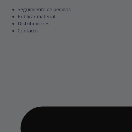
Seguimiento de pedidos
Publicar material
Distribuidores
Contacto