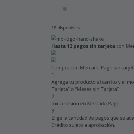
18 disponibles
Hasta 12 pagos sin tarjeta
con Mer
Compra con Mercado Pago sin tarjet
1
Agrega tu producto al carrito y al m
Tarjeta” o “Meses sin Tarjeta”.
2
Inicia sesión en Mercado Pago.
3
Elige la cantidad de pagos que se adap
Crédito sujeto a aprobación.