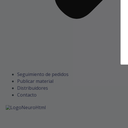
Seguimiento de pedidos
Publicar material
Distribuidores
Contacto