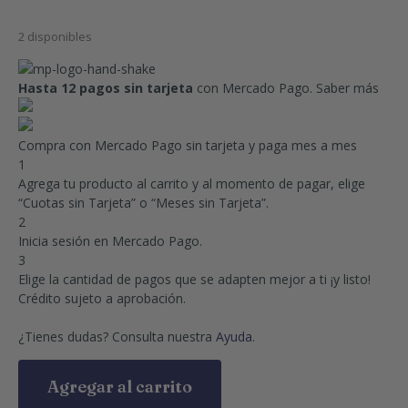
2 disponibles
Hasta 12 pagos sin tarjeta
con Mercado Pago.
Saber más
Compra con Mercado Pago sin tarjeta y paga mes a mes
1
Agrega tu producto al carrito y al momento de pagar, elige
“Cuotas sin Tarjeta” o “Meses sin Tarjeta”.
2
Inicia sesión en Mercado Pago.
3
Elige la cantidad de pagos que se adapten mejor a ti ¡y listo!
Crédito sujeto a aprobación.
¿Tienes dudas? Consulta nuestra
Ayuda
.
Agregar al carrito