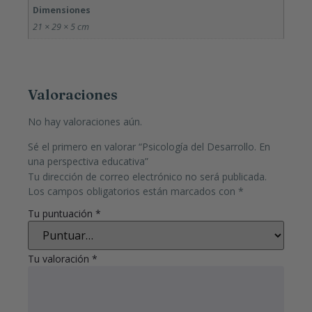
Dimensiones
21 × 29 × 5 cm
Valoraciones
No hay valoraciones aún.
Sé el primero en valorar “Psicología del Desarrollo. En
una perspectiva educativa”
Tu dirección de correo electrónico no será publicada.
Los campos obligatorios están marcados con
*
Tu puntuación
*
Tu valoración
*