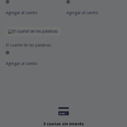
Agregar al carrito
Agregar al carrito
El cuartel de las palabras
Agregar al carrito
3 cuotas sin interés