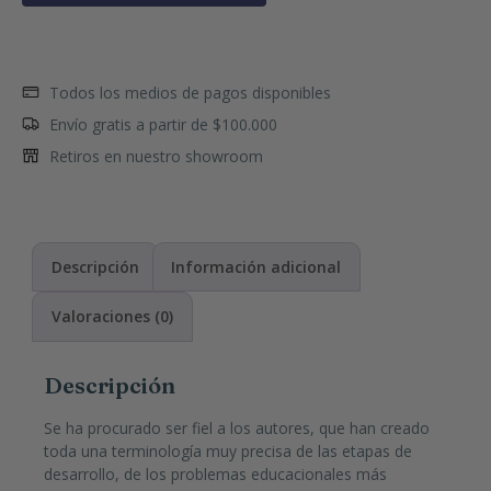
Todos los medios de pagos disponibles
Envío gratis a partir de $100.000
Retiros en nuestro showroom
Descripción
Información adicional
Valoraciones (0)
Descripción
Se ha procurado ser fiel a los autores, que han creado
toda una terminología muy precisa de las etapas de
desarrollo, de los problemas educacionales más