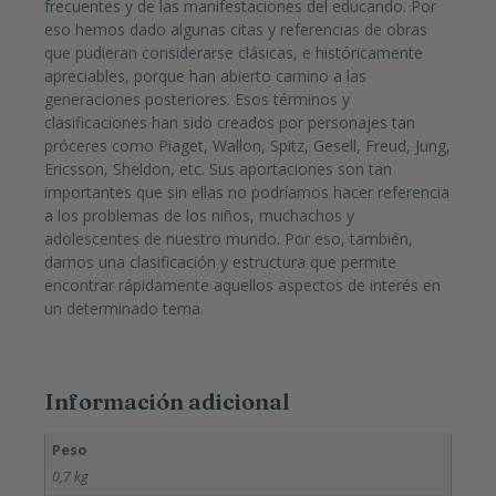
frecuentes y de las manifestaciones del educando. Por
eso hemos dado algunas citas y referencias de obras
que pudieran considerarse clásicas, e históricamente
apreciables, porque han abierto camino a las
generaciones posteriores. Esos términos y
clasificaciones han sido creados por personajes tan
próceres como Piaget, Wallon, Spitz, Gesell, Freud, Jung,
Ericsson, Sheldon, etc. Sus aportaciones son tan
importantes que sin ellas no podríamos hacer referencia
a los problemas de los niños, muchachos y
adolescentes de nuestro mundo. Por eso, también,
damos una clasificación y estructura que permite
encontrar rápidamente aquellos aspectos de interés en
un determinado tema.
Información adicional
Peso
0,7 kg