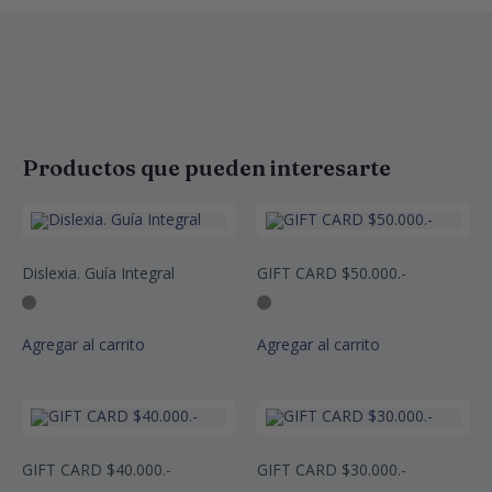
Productos que pueden interesarte
Dislexia. Guía Integral
GIFT CARD $50.000.-
Agregar al carrito
Agregar al carrito
GIFT CARD $40.000.-
GIFT CARD $30.000.-