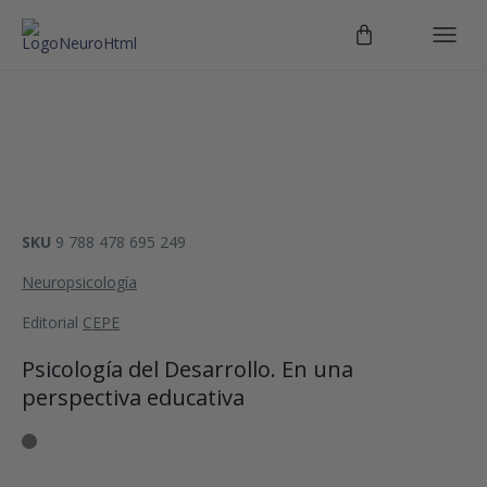
SKU
9 788 478 695 249
Neuropsicología
Editorial
CEPE
Psicología del Desarrollo. En una
perspectiva educativa