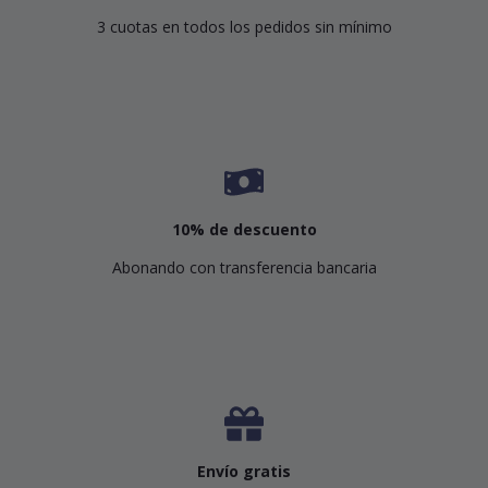
3 cuotas en todos los pedidos sin mínimo
10% de descuento
Abonando con transferencia bancaria
Envío gratis