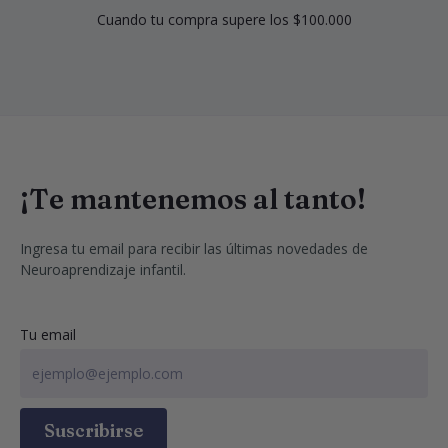
Cuando tu compra supere los $100.000
¡Te mantenemos al tanto!
Ingresa tu email para recibir las últimas novedades de 
Neuroaprendizaje infantil.
Tu email
Suscribirse