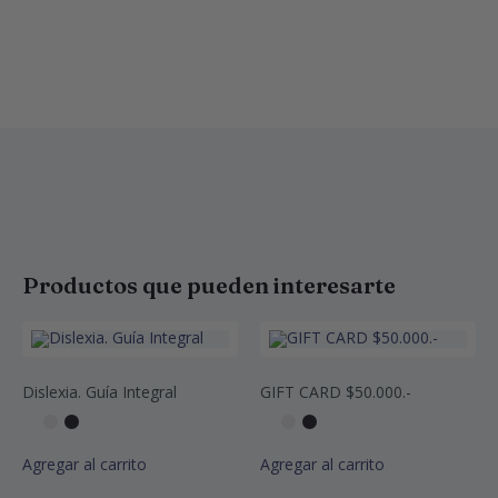
Productos que pueden interesarte
Dislexia. Guía Integral
GIFT CARD $50.000.-
Agregar al carrito
Agregar al carrito