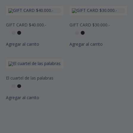
GIFT CARD $40.000.-
GIFT CARD $30.000.-
Agregar al carrito
Agregar al carrito
El cuartel de las palabras
Agregar al carrito