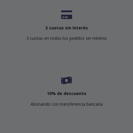
3 cuotas sin interés
3 cuotas en todos los pedidos sin mínimo
10% de descuento
Abonando con transferencia bancaria