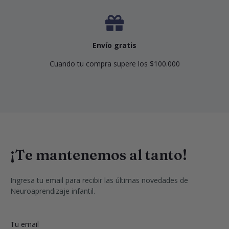
Envío gratis
Cuando tu compra supere los $100.000
¡Te mantenemos al tanto!
Ingresa tu email para recibir las últimas novedades de 
Neuroaprendizaje infantil.
Tu email