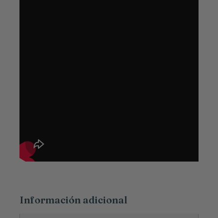
Información adicional