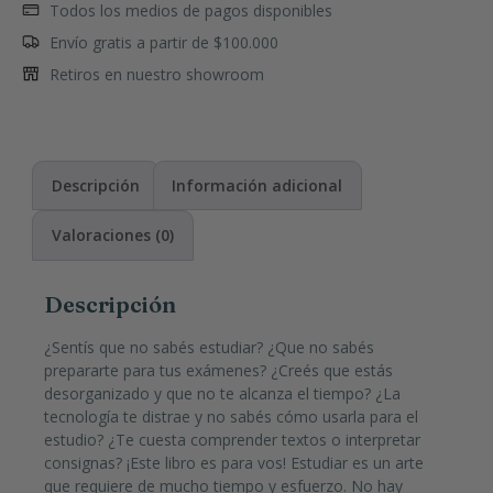
Todos los medios de pagos disponibles
Envío gratis a partir de $100.000
Retiros en nuestro showroom
Descripción
Información adicional
Valoraciones (0)
Descripción
¿Sentís que no sabés estudiar? ¿Que no sabés
prepararte para tus exámenes? ¿Creés que estás
desorganizado y que no te alcanza el tiempo? ¿La
tecnología te distrae y no sabés cómo usarla para el
estudio? ¿Te cuesta comprender textos o interpretar
consignas? ¡Este libro es para vos! Estudiar es un arte
que requiere de mucho tiempo y esfuerzo. No hay