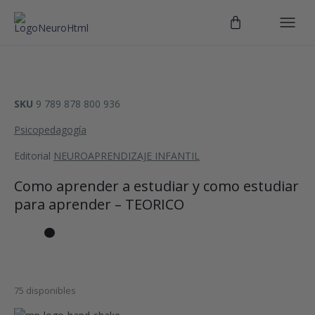
SKU
9 789 878 800 936
Psicopedagogía
Editorial
NEUROAPRENDIZAJE INFANTIL
Como aprender a estudiar y como estudiar
para aprender – TEORICO
75 disponibles