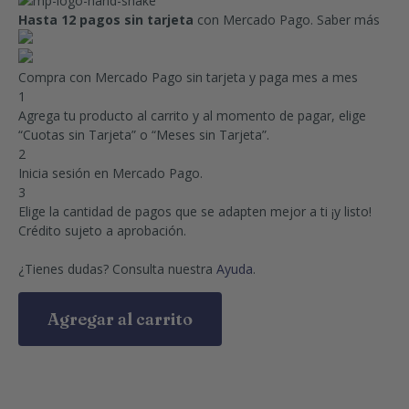
Hasta 12 pagos sin tarjeta
con Mercado Pago.
Saber más
Compra con Mercado Pago sin tarjeta y paga mes a mes
1
Agrega tu producto al carrito y al momento de pagar, elige
“Cuotas sin Tarjeta” o “Meses sin Tarjeta”.
2
Inicia sesión en Mercado Pago.
3
Elige la cantidad de pagos que se adapten mejor a ti ¡y listo!
Crédito sujeto a aprobación.
¿Tienes dudas? Consulta nuestra
Ayuda
.
Agregar al carrito