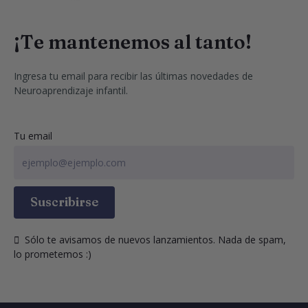
¡Te mantenemos al tanto!
Ingresa tu email para recibir las últimas novedades de 
Neuroaprendizaje infantil.
Tu email
Suscribirse
  Sólo te avisamos de nuevos lanzamientos. Nada de spam, 
lo prometemos :)