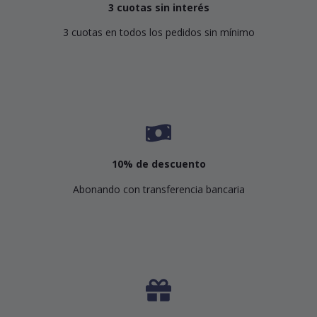
3 cuotas sin interés
3 cuotas en todos los pedidos sin mínimo
10% de descuento
Abonando con transferencia bancaria