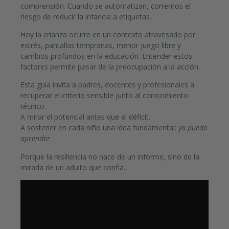
comprensión. Cuando se automatizan, corremos el
riesgo de reducir la infancia a etiquetas.
Hoy la crianza ocurre en un contexto atravesado por
estrés, pantallas tempranas, menor juego libre y
cambios profundos en la educación. Entender estos
factores permite pasar de la preocupación a la acción.
Esta guía invita a padres, docentes y profesionales a
recuperar el criterio sensible junto al conocimiento
técnico.
A mirar el potencial antes que el déficit.
A sostener en cada niño una idea fundamental:
yo puedo
aprender
.
Porque la resiliencia no nace de un informe, sino de la
mirada de un adulto que confía.