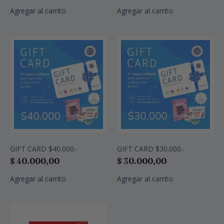
Agregar al carrito
Agregar al carrito
GIFT CARD $40.000.-
GIFT CARD $30.000.-
$
40.000,00
$
30.000,00
Agregar al carrito
Agregar al carrito