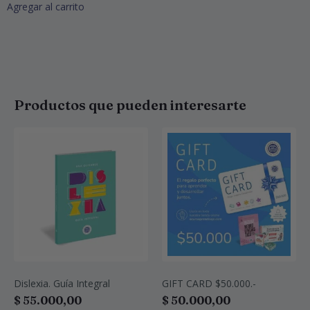
Agregar al carrito
Productos que pueden interesarte
Dislexia. Guía Integral
GIFT CARD $50.000.-
$
55.000,00
$
50.000,00