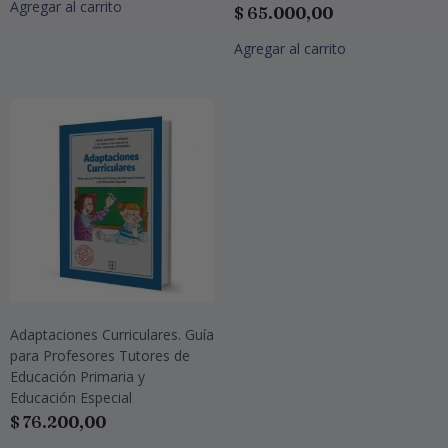
Agregar al carrito
$
65.000,00
Agregar al carrito
Adaptaciones Curriculares. Guía
para Profesores Tutores de
Educación Primaria y
Educación Especial
$
76.200,00