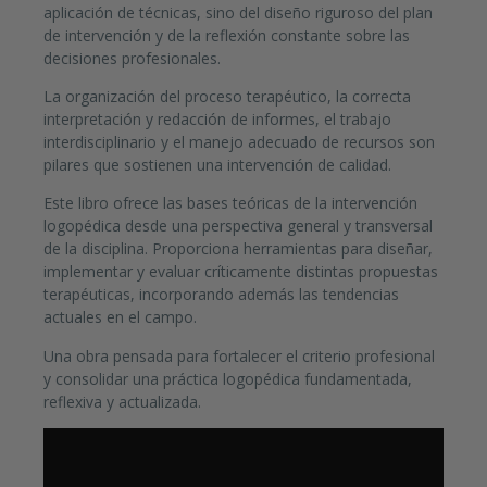
aplicación de técnicas, sino del diseño riguroso del plan
de intervención y de la reflexión constante sobre las
decisiones profesionales.
La organización del proceso terapéutico, la correcta
interpretación y redacción de informes, el trabajo
interdisciplinario y el manejo adecuado de recursos son
pilares que sostienen una intervención de calidad.
Este libro ofrece las bases teóricas de la intervención
logopédica desde una perspectiva general y transversal
de la disciplina. Proporciona herramientas para diseñar,
implementar y evaluar críticamente distintas propuestas
terapéuticas, incorporando además las tendencias
actuales en el campo.
Una obra pensada para fortalecer el criterio profesional
y consolidar una práctica logopédica fundamentada,
reflexiva y actualizada.