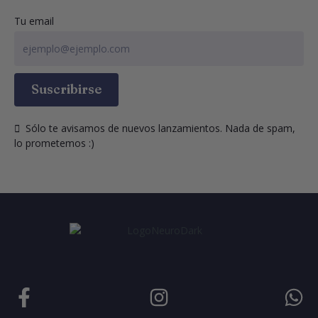
Tu email
Suscribirse
  Sólo te avisamos de nuevos lanzamientos. Nada de spam, 
lo prometemos :)