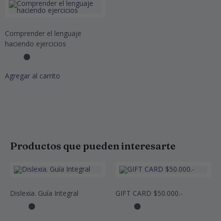
Comprender el lenguaje
haciendo ejercicios
Agregar al carrito
Productos que pueden interesarte
Dislexia. Guía Integral
GIFT CARD $50.000.-