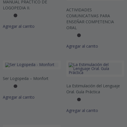
MANUAL PRÁCTICO DE
LOGOPEDIA II.
ACTIVIDADES
COMUNICATIVAS PARA
ENSEÑAR COMPETENCIA
Agregar al carrito
ORAL
Agregar al carrito
Ser Logopeda – Monfort
La Estimulación del Lenguaje
Oral. Guía Práctica
Agregar al carrito
Agregar al carrito