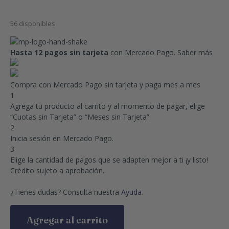
56 disponibles
Hasta 12 pagos sin tarjeta
con Mercado Pago.
Saber más
Compra con Mercado Pago sin tarjeta y paga mes a mes
1
Agrega tu producto al carrito y al momento de pagar, elige
“Cuotas sin Tarjeta” o “Meses sin Tarjeta”.
2
Inicia sesión en Mercado Pago.
3
Elige la cantidad de pagos que se adapten mejor a ti ¡y listo!
Crédito sujeto a aprobación.
¿Tienes dudas? Consulta nuestra
Ayuda
.
Agregar al carrito