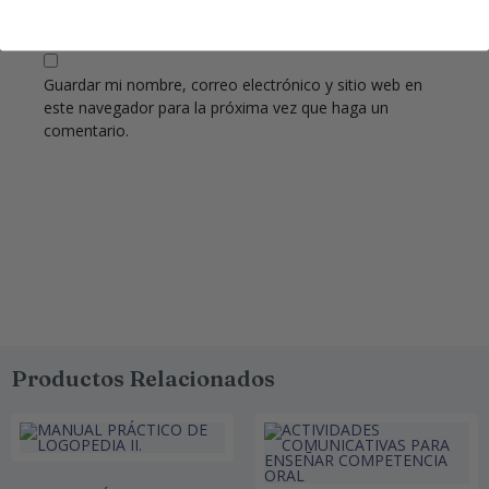
Guardar mi nombre, correo electrónico y sitio web en
este navegador para la próxima vez que haga un
comentario.
Productos Relacionados