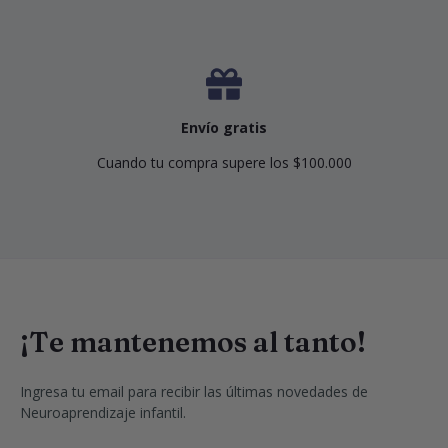
Envío gratis
Cuando tu compra supere los $100.000
¡Te mantenemos al tanto!
Ingresa tu email para recibir las últimas novedades de 
Neuroaprendizaje infantil.