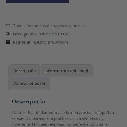
Todos los medios de pagos disponibles
Envío gratis a partir de $100.000
Retiros en nuestro showroom
Descripción
Información adicional
Valoraciones (0)
Descripción
Conocer los fundamentos de la intervención logopédica
es esencial para que la práctica clínica sea eficaz y
coherente. Un buen resultado no depende solo de la