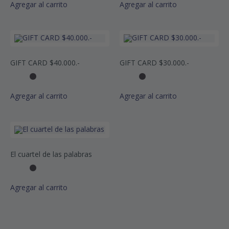
Agregar al carrito
Agregar al carrito
GIFT CARD $40.000.-
GIFT CARD $30.000.-
Agregar al carrito
Agregar al carrito
El cuartel de las palabras
Agregar al carrito