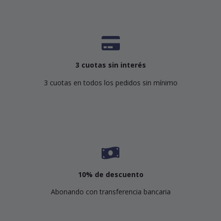
3 cuotas sin interés
3 cuotas en todos los pedidos sin mínimo
10% de descuento
Abonando con transferencia bancaria